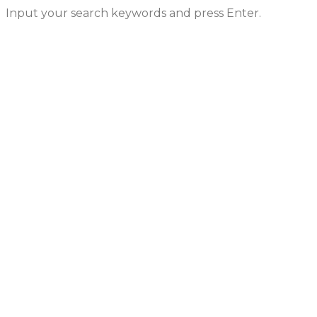
Input your search keywords and press Enter.