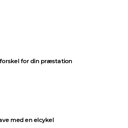
forskel for din præstation
gave med en elcykel