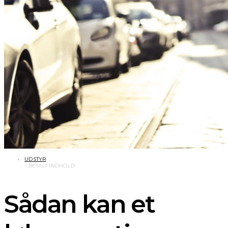
UDSTYR
Sådan kan et