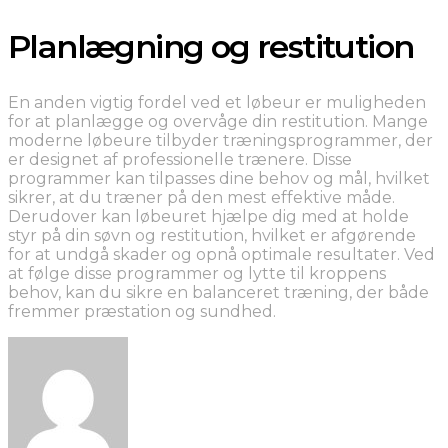
Planlægning og restitution
En anden vigtig fordel ved et løbeur er muligheden
for at planlægge og overvåge din restitution. Mange
moderne løbeure tilbyder træningsprogrammer, der
er designet af professionelle trænere. Disse
programmer kan tilpasses dine behov og mål, hvilket
sikrer, at du træner på den mest effektive måde.
Derudover kan løbeuret hjælpe dig med at holde
styr på din søvn og restitution, hvilket er afgørende
for at undgå skader og opnå optimale resultater. Ved
at følge disse programmer og lytte til kroppens
behov, kan du sikre en balanceret træning, der både
fremmer præstation og sundhed.