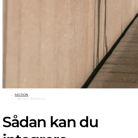
MOTION
Sådan kan du