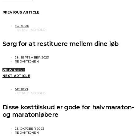
PREVIOUS ARTICLE
FORSIDE
Sørg for at restituere mellem dine løb
28. SEPTEMBER 2023
REDAKTIONEN
VIEW POST
NEXT ARTICLE
MOTION
Disse kosttilskud er gode for halvmaraton-
og maratonløbere
23. OKTOBER 2023
REDAKTIONEN