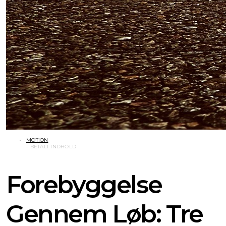
MOTION
Forebyggelse
Gennem Løb: Tre