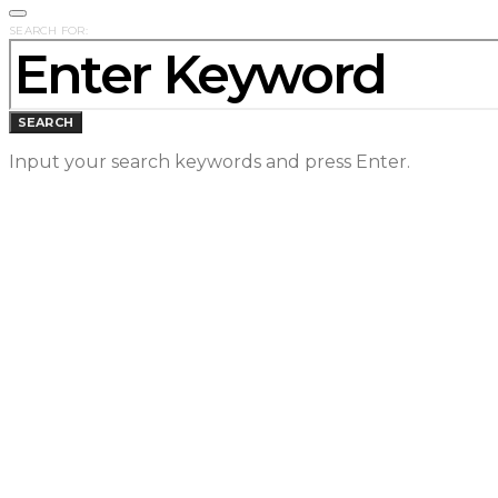
SEARCH FOR:
SEARCH
Input your search keywords and press Enter.