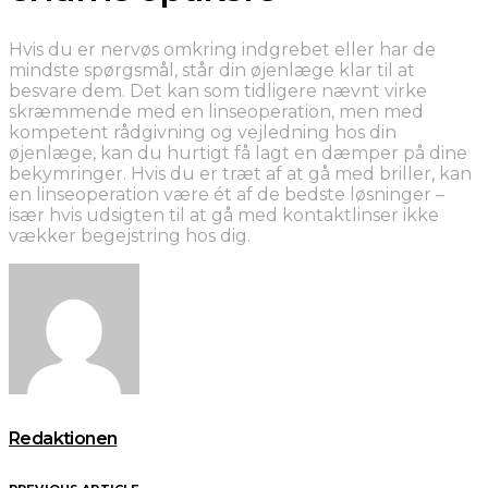
Hvis du er nervøs omkring indgrebet eller har de
mindste spørgsmål, står din øjenlæge klar til at
besvare dem. Det kan som tidligere nævnt virke
skræmmende med en linseoperation, men med
kompetent rådgivning og vejledning hos din
øjenlæge, kan du hurtigt få lagt en dæmper på dine
bekymringer. Hvis du er træt af at gå med briller, kan
en linseoperation være ét af de bedste løsninger –
især hvis udsigten til at gå med kontaktlinser ikke
vækker begejstring hos dig.
Redaktionen